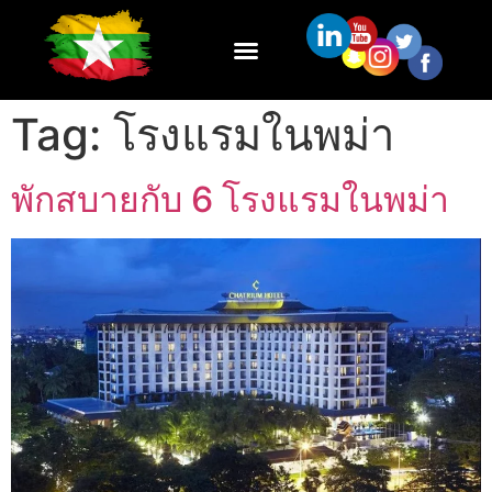
Tag:
โรงแรมในพม่า
พักสบายกับ 6 โรงแรมในพม่า